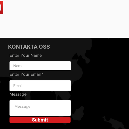
KONTAKTA OSS
Enter Your Name
Enter Your Email
Message
Submit