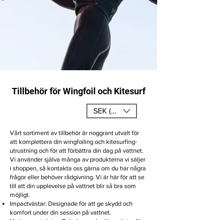
Tillbehör för Wingfoil och Kitesurf
SEK (kr)
Vårt sortiment av tillbehör är noggrant utvalt för
att komplettera din wingfoiling och kitesurfing-
utrustning och för att förbättra din dag på vattnet.
Vi använder själva många av produkterna vi säljer
i shoppen, så kontakta oss gärna om du har några
frågor eller behöver rådgivning. Vi är här för att se
till att din upplevelse på vattnet blir så bra som
möjligt.
Impactvästar: Designade för att ge skydd och
komfort under din session på vattnet.