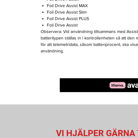
Foil Drive Assist MAX
Foil Drive Assist Slim
Foil Drive Assist PLUS
Foil Drive Assist
Observera: Vid användning tillsammans med Assist,
batteritypen ställas in i kontrollenheten så att den
för att telemetridata, såsom batteriprocent, ska vi
användning.
VI HJÄLPER GÄRNA 