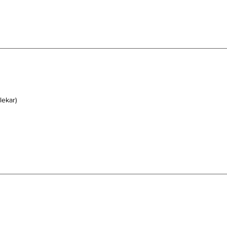
lekar)